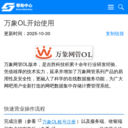
万象OL开始使用
更新时间：2025-10-30
复制链接
万象网管OL版本，是吉胜科技积累十余年行业研发经验、
凭借雄厚的技术实力，延承并增加了万象网管系列产品的易
用性及安全性，更融入了科学的在线数据服务功能，为广大
网吧用户全新打造的网吧数据集中存储计费管理系统。
快速营业操作流程
完成注册（参看
）以及服务端、收银端
万象OL账号注册