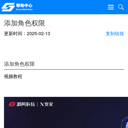
添加角色权限
更新时间：2025-02-13
复制链接
添加角色权限
视频教程