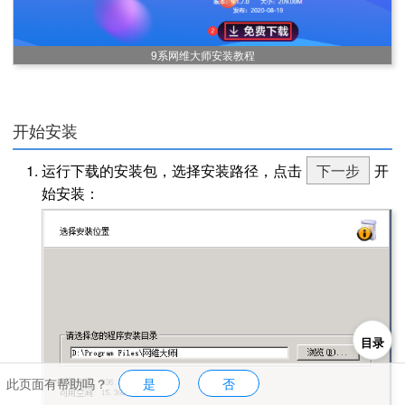
9系网维大师安装教程
开始安装
运行下载的安装包，选择安装路径，点击
下一步
开
始安装：
目录
此页面有帮助吗？
是
否