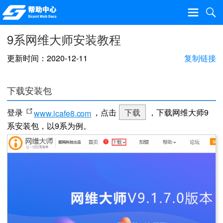
9系网维大师安装教程
更新时间：2020-12-11
复制链接
下载安装包
登录
，点击
下载
，下载网维大师9
www.icafe8.com
系安装包，以9系为例。