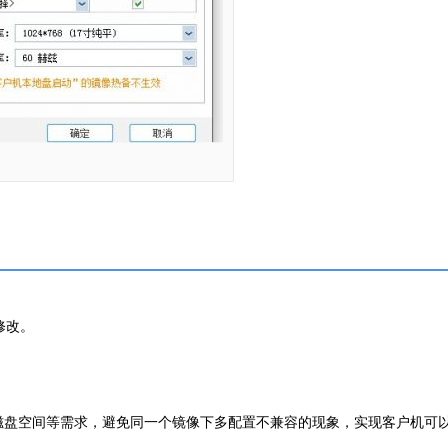
修改。
磁盘空间等需求，避免同一个镜像下多配置不兼容的现象，实现客户机可