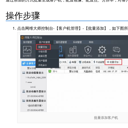
操作步骤
点击网维大师控制台-【客户机管理】-【批量添加】，如下图
批量添加客户机