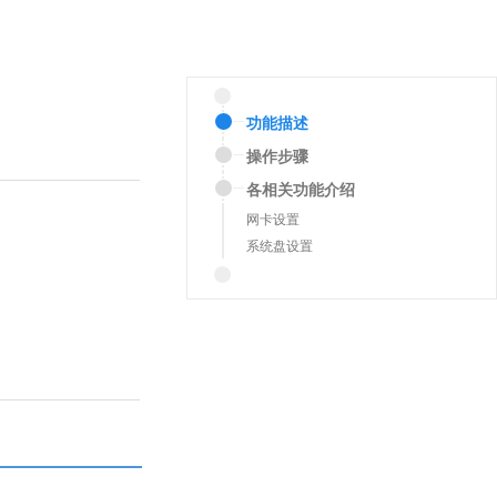
功能描述
操作步骤
各相关功能介绍
网卡设置
系统盘设置