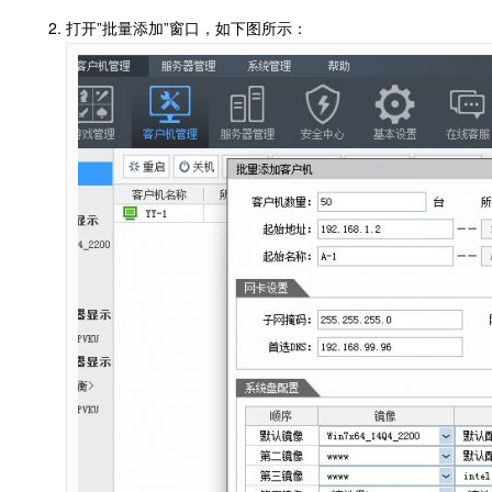
打开”批量添加”窗口，如下图所示：