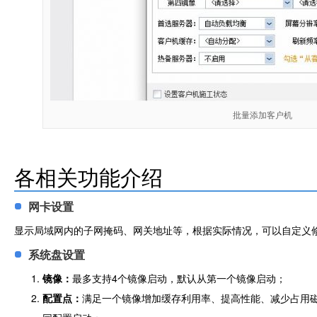
批量添加客户机
各相关功能介绍
网卡设置
显示局域网内的子网掩码、网关地址等，根据实际情况，可以自定义
系统盘设置
镜像：
最多支持4个镜像启动，默认从第一个镜像启动；
配置点：
满足一个镜像增加缓存利用率、提高性能、减少占用