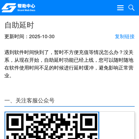
自助延时
更新时间：2025-10-30
复制链接
遇到软件时间快到了，暂时不方便充值等情况怎么办？没关
系，从现在开始，自助延时功能已经上线，您可以随时随地
在软件使用时间不足的时候进行延时缓冲，避免影响正常营
业。
一、关注客服公众号