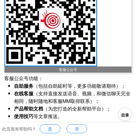
客服公众号
客服公众号功能：
自助服务
（包括自助延时等，更多功能敬请期待）；
在线客服
（支持直接发送语音、视频，和微信聊天完全
相同，随时随地和客服MM取得联系）；
产品帮助文档
（为您打造的全新帮助平台）；
目录
使用技巧
等文章推送。
此页面有帮助吗？
是
否